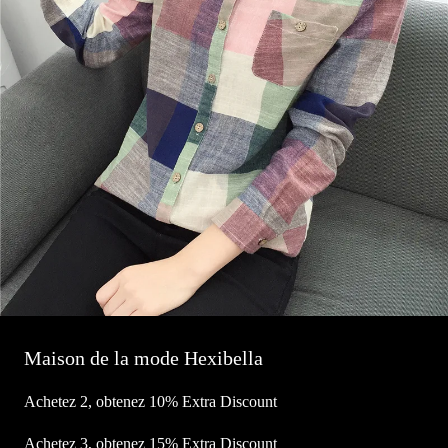
Maison de la mode Hexibella
Achetez 2, obtenez 10% Extra Discount
Achetez 3, obtenez 15% Extra Discount