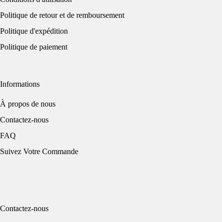
Politique de retour et de remboursement
Politique d'expédition
Politique de paiement
Informations
À propos de nous
Contactez-nous
FAQ
Suivez Votre Commande
Contactez-nous