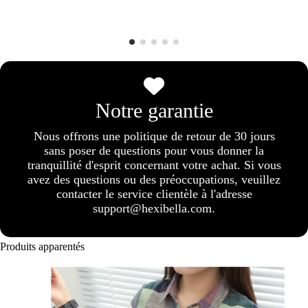
Notre garantie
Nous offrons une politique de retour de 30 jours
sans poser de questions pour vous donner la
tranquillité d'esprit concernant votre achat. Si vous
avez des questions ou des préoccupations, veuillez
contacter le service clientèle à l'adresse
support@hexibella.com.
Produits apparentés