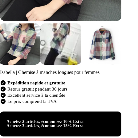
Isabella | Chemise à manches longues pour femmes
Expédition rapide et gratuite
Retour gratuit pendant 30 jours
Excellent service à la clientèle
Le prix comprend la TVA
Achetez 2 articles, économisez 10% Extra
Achetez 3 articles, économisez 15% Extra