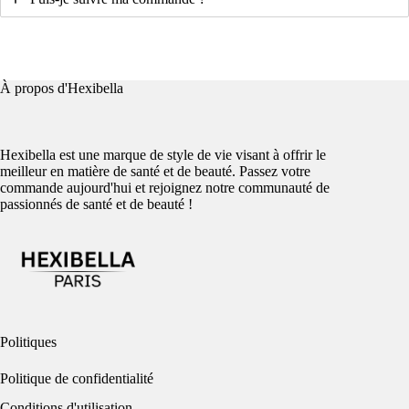
produit
À propos d'Hexibella
Hexibella est une marque de style de vie visant à offrir le
meilleur en matière de santé et de beauté. Passez votre
commande aujourd'hui et rejoignez notre communauté de
passionnés de santé et de beauté !
Politiques
Politique de confidentialité
Conditions d'utilisation