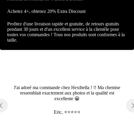
Achetez 4+, obtenez 20% Extra Discount
Profitez d'une livraison rapide et gratuite, de retours gratuits
pendant 30 jours et d'un excellent service à la clientèle pour
toutes vos commandes ! Tous nos produits sont conformes à la
taille.
J'ai adoré ma commande chez Hexibella ! !! Ma chemise
ressemblait exactement aux photos et la qualité est
excellente 😀
Eric, ⭐⭐⭐⭐⭐