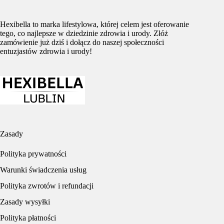
Hexibella to marka lifestylowa, której celem jest oferowanie
tego, co najlepsze w dziedzinie zdrowia i urody. Złóż
zamówienie już dziś i dołącz do naszej społeczności
entuzjastów zdrowia i urody!
Zasady
Polityka prywatności
Warunki świadczenia usług
Polityka zwrotów i refundacji
Zasady wysyłki
Polityka płatności