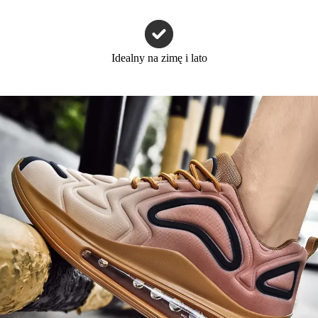
Idealny na zimę i lato