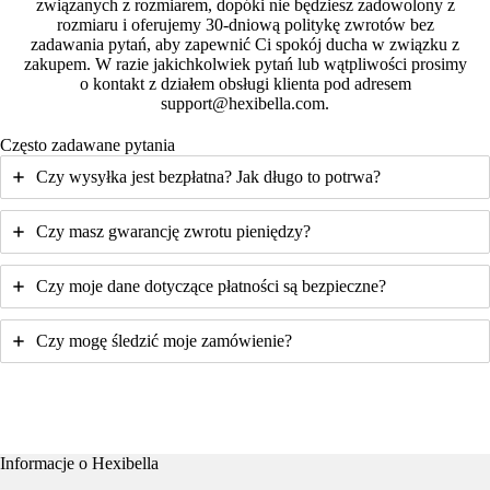
związanych z rozmiarem, dopóki nie będziesz zadowolony z
rozmiaru i oferujemy 30-dniową politykę zwrotów bez
zadawania pytań, aby zapewnić Ci spokój ducha w związku z
zakupem. W razie jakichkolwiek pytań lub wątpliwości prosimy
o kontakt z działem obsługi klienta pod adresem
support@hexibella.com.
Często zadawane pytania
Czy wysyłka jest bezpłatna? Jak długo to potrwa?
Czy masz gwarancję zwrotu pieniędzy?
Czy moje dane dotyczące płatności są bezpieczne?
Czy mogę śledzić moje zamówienie?
Informacje o Hexibella