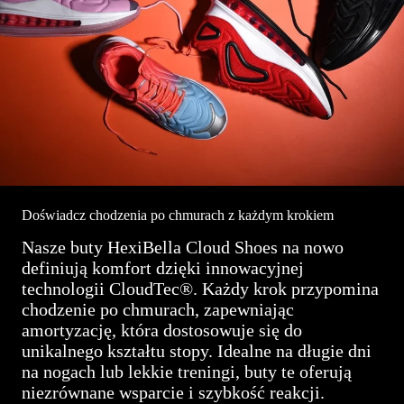
Doświadcz chodzenia po chmurach z każdym krokiem
Nasze buty HexiBella Cloud Shoes na nowo
definiują komfort dzięki innowacyjnej
technologii CloudTec®. Każdy krok przypomina
chodzenie po chmurach, zapewniając
amortyzację, która dostosowuje się do
unikalnego kształtu stopy. Idealne na długie dni
na nogach lub lekkie treningi, buty te oferują
niezrównane wsparcie i szybkość reakcji.