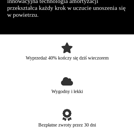
innowacyjna technologia amortyzacji
przekształca każdy krok w uczucie unoszenia się
w powietrzu.
Wyprzedaż 40% kończy się dziś wieczorem
Wygodny i lekki
Bezpłatne zwroty przez 30 dni