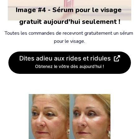
Image #4 - Sérum pour le visage 
gratuit aujourd'hui seulement !
Toutes les commandes de recevront gratuitement un sérum 
pour le visage.
Dites adieu aux rides et ridules
Obtenez le vôtre dès aujourd'hui !