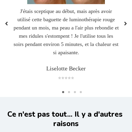
J'étais sceptique au début, mais après avoir
utilisé cette baguette de luminothérapie rouge
pendant un mois, ma peau a l'air plus rebondie et
mes ridules s'estompent ! Je l'utilise tous les
soirs pendant environ 5 minutes, et la chaleur est
si apaisante.
Liselotte Becker
⭐⭐⭐⭐⭐
Ce n'est pas tout... Il y a d'autres 
raisons