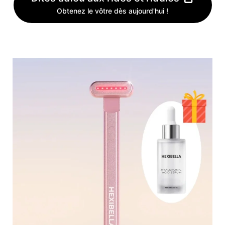
Obtenez le vôtre dès aujourd'hui !