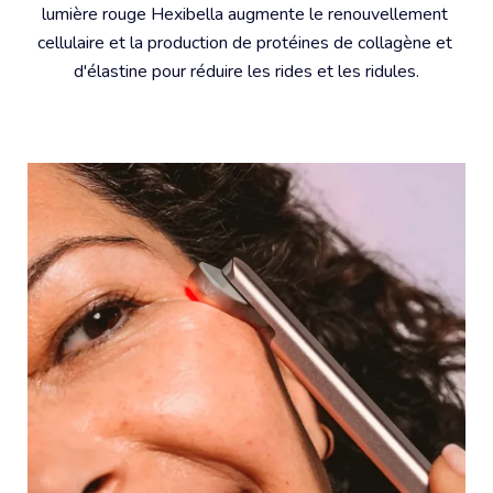
lumière rouge Hexibella augmente le renouvellement 
cellulaire et la production de protéines de collagène et 
d'élastine pour réduire les rides et les ridules.