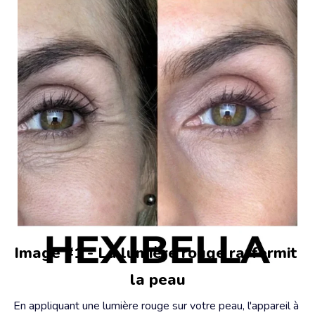
Image #1 - La lumière rouge raffermit 
la peau
En appliquant une lumière rouge sur votre peau, l'appareil à 