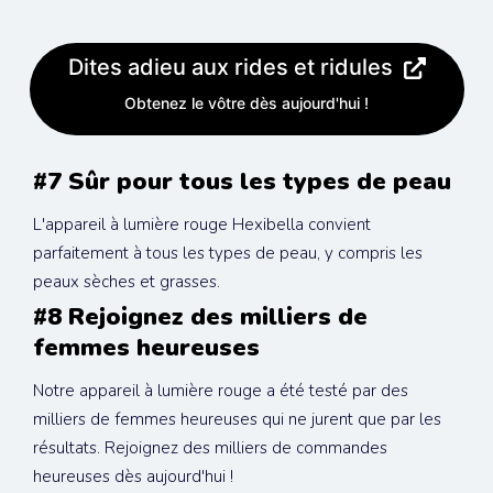
Dites adieu aux rides et ridules
Obtenez le vôtre dès aujourd'hui !
#7 Sûr pour tous les types de peau
L'appareil à lumière rouge Hexibella convient 
parfaitement à tous les types de peau, y compris les 
peaux sèches et grasses.
#8 Rejoignez des milliers de 
femmes heureuses
Notre appareil à lumière rouge a été testé par des 
milliers de femmes heureuses qui ne jurent que par les 
résultats. Rejoignez des milliers de commandes 
heureuses dès aujourd'hui !