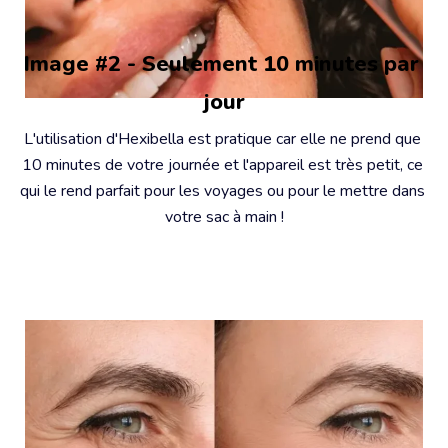
Image #2 - Seulement 10 minutes par 
jour
L'utilisation d'Hexibella est pratique car elle ne prend que 
10 minutes de votre journée et l'appareil est très petit, ce 
qui le rend parfait pour les voyages ou pour le mettre dans 
votre sac à main !