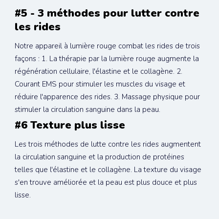
#5 - 3 méthodes pour lutter contre 
les rides
Notre appareil à lumière rouge combat les rides de trois 
façons : 1. La thérapie par la lumière rouge augmente la 
régénération cellulaire, l'élastine et le collagène. 2. 
Courant EMS pour stimuler les muscles du visage et 
réduire l'apparence des rides. 3. Massage physique pour 
stimuler la circulation sanguine dans la peau.
#6 Texture plus lisse
Les trois méthodes de lutte contre les rides augmentent 
la circulation sanguine et la production de protéines 
telles que l'élastine et le collagène. La texture du visage 
s'en trouve améliorée et la peau est plus douce et plus 
lisse.