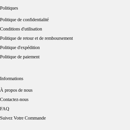
Politiques
Politique de confidentialité
Conditions d'utilisation
Politique de retour et de remboursement
Politique d'expédition
Politique de paiement
Informations
À propos de nous
Contactez-nous
FAQ
Suivez Votre Commande