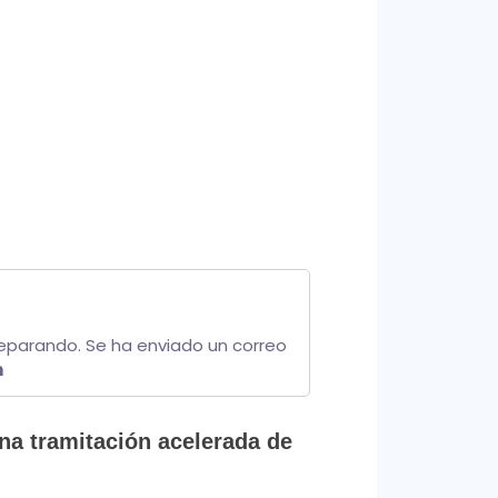
parando. Se ha enviado un correo 
m
na tramitación acelerada de