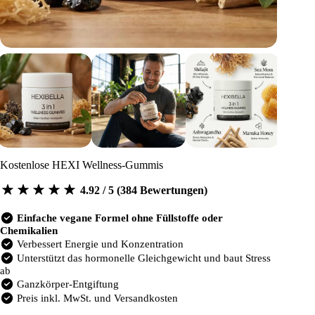
Kostenlose HEXI Wellness-Gummis
4.92 / 5 (384 Bewertungen)
Einfache vegane Formel ohne Füllstoffe oder
Chemikalien
Verbessert Energie und Konzentration
Unterstützt das hormonelle Gleichgewicht und baut Stress
ab
Ganzkörper-Entgiftung
Preis inkl. MwSt. und Versandkosten