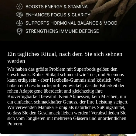
Ein tägliches Ritual, nach dem Sie sich sehnen
werden
Wir haben das größte Problem mit Superfoods gelöst: den
Geschmack. Rohes Shilajit schmeckt wie Teer, und Seemoos
kann erdig sein - aber Hexibella-Gummis sind köstlich. Wir
haben ein Geschmacksprofil entwickelt, das die Bitterkeit der
rohen Adaptogene überdeckt und gleichzeitig ihre
Bioverfügbarkeit bewahrt. Kein Abmessen, kein Mischen, nur
ein einfacher, schmackhafter Genuss, der Ihre Leistung steigert.
Wir verwenden Manuka-Honig als natürliches Süßungsmittel,
so dass Sie den Geschmack lieben werden! Verabschieden Sie
sich vom Jonglieren mit mehreren Gläsern und unordentlichen
Pulvern.