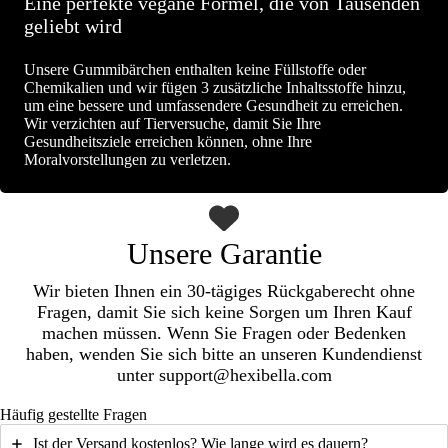
Eine perfekte vegane Formel, die von Tausenden
geliebt wird
Unsere Gummibärchen enthalten keine Füllstoffe oder
Chemikalien und wir fügen 3 zusätzliche Inhaltsstoffe hinzu,
um eine bessere und umfassendere Gesundheit zu erreichen.
Wir verzichten auf Tierversuche, damit Sie Ihre
Gesundheitsziele erreichen können, ohne Ihre
Moralvorstellungen zu verletzen.
Unsere Garantie
Wir bieten Ihnen ein 30-tägiges Rückgaberecht ohne
Fragen, damit Sie sich keine Sorgen um Ihren Kauf
machen müssen. Wenn Sie Fragen oder Bedenken
haben, wenden Sie sich bitte an unseren Kundendienst
unter support@hexibella.com
Häufig gestellte Fragen
Ist der Versand kostenlos? Wie lange wird es dauern?