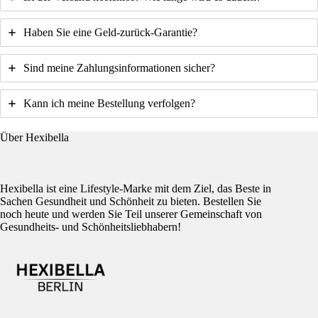
Haben Sie eine Geld-zurück-Garantie?
Sind meine Zahlungsinformationen sicher?
Kann ich meine Bestellung verfolgen?
Über Hexibella
Hexibella ist eine Lifestyle-Marke mit dem Ziel, das Beste in
Sachen Gesundheit und Schönheit zu bieten. Bestellen Sie
noch heute und werden Sie Teil unserer Gemeinschaft von
Gesundheits- und Schönheitsliebhabern!