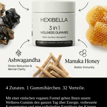
4 Zutaten. 1 Gummibärchen. 32 Vorteile.
Mit einer einfachen veganen Formel geben Ihnen unsere
Wellness-Gummis den ganzen Tag über Energie, verbesserte
Konzentration und eine vollständige Entgiftung des Körpers.