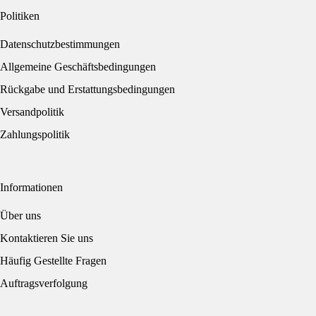
Politiken
Datenschutzbestimmungen
Allgemeine Geschäftsbedingungen
Rückgabe und Erstattungsbedingungen
Versandpolitik
Zahlungspolitik
Informationen
Über uns
Kontaktieren Sie uns
Häufig Gestellte Fragen
Auftragsverfolgung