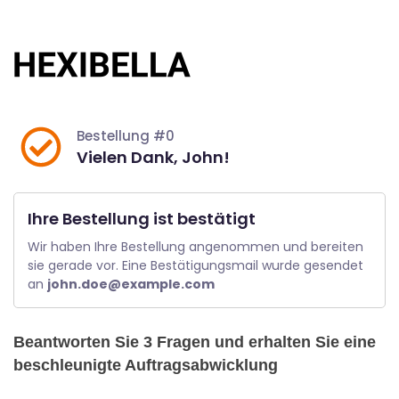
Zum
Inhalt
springen
Bestellung #0
Vielen Dank, John!
Ihre Bestellung ist bestätigt
Wir haben Ihre Bestellung angenommen und bereiten 
sie gerade vor. Eine Bestätigungsmail wurde gesendet 
an 
john.doe@example.com
Beantworten Sie 3 Fragen und erhalten Sie eine
beschleunigte Auftragsabwicklung